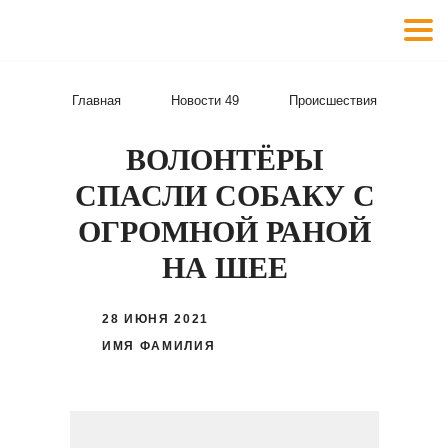
Главная
Новости 49
Происшествия
ВОЛОНТЁРЫ
СПАСЛИ СОБАКУ С
ОГРОМНОЙ РАНОЙ
НА ШЕЕ
28 ИЮНЯ 2021
ИМЯ ФАМИЛИЯ