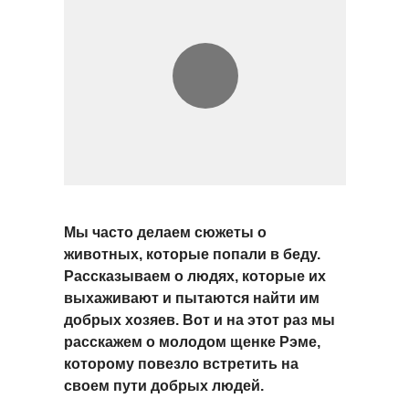
Мы часто делаем сюжеты о
животных, которые попали в беду.
Рассказываем о людях, которые их
выхаживают и пытаются найти им
добрых хозяев. Вот и на этот раз мы
расскажем о молодом щенке Рэме,
которому повезло встретить на
своем пути добрых людей.