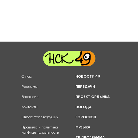
О нас
НОВОСТИ 49
Реклама
ПЕРЕДАЧИ
Вакансии
ПРОЕКТ ОРДЫНКА
Контакты
ПОГОДА
Школа телеведущих
ГОРОСКОП
Правила и политика
МУЗЫКА
конфиденциальности
ТВ ПРОГРАММА