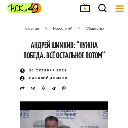
Главная
Новости 49
Общество
АНДРЕЙ ШИМКИВ: “НУЖНА
ПОБЕДА. ВСЁ ОСТАЛЬНОЕ ПОТОМ”
27 ОКТЯБРЯ 2022
ВАСИЛИЙ АКИМОВ