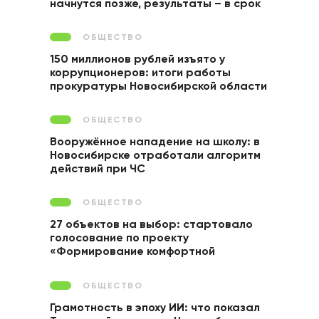
начнутся позже, результаты – в срок
ОБЩЕСТВО
150 миллионов рублей изъято у
коррупционеров: итоги работы
прокуратуры Новосибирской области
ОБЩЕСТВО
Вооружённое нападение на школу: в
Новосибирске отработали алгоритм
действий при ЧС
ОБЩЕСТВО
27 объектов на выбор: стартовало
голосование по проекту
«Формирование комфортной
городской среды»
ОБЩЕСТВО
Грамотность в эпоху ИИ: что показал