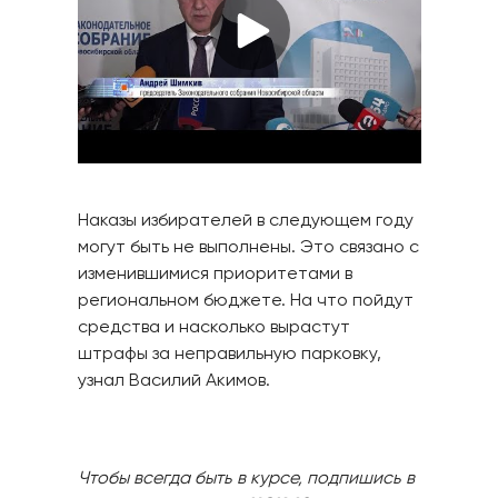
Наказы избирателей в следующем году
могут быть не выполнены. Это связано с
изменившимися приоритетами в
региональном бюджете. На что пойдут
средства и насколько вырастут
штрафы за неправильную парковку,
узнал Василий Акимов.
Чтобы всегда быть в курсе, подпишись в