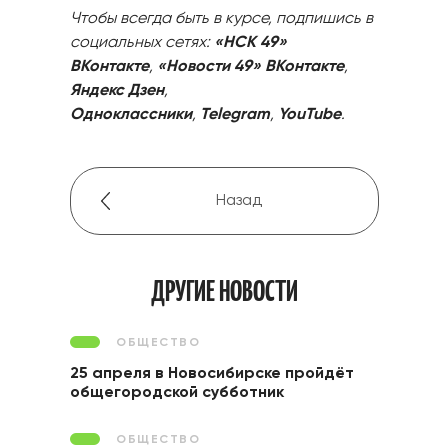
Чтобы всегда быть в курсе, подпишись в
социальных сетях:
«НСК 49»
ВКонтакте
,
«Новости 49» ВКонтакте
,
Яндекс Дзен
,
Одноклассники
,
Telegram
,
YouTube
.
Назад
ДРУГИЕ НОВОСТИ
ОБЩЕСТВО
25 апреля в Новосибирске пройдёт
общегородской субботник
ОБЩЕСТВО