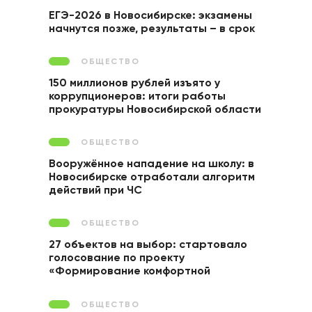
ЕГЭ-2026 в Новосибирске: экзамены
начнутся позже, результаты – в срок
ОБЩЕСТВО
150 миллионов рублей изъято у
коррупционеров: итоги работы
прокуратуры Новосибирской области
ОБЩЕСТВО
Вооружённое нападение на школу: в
Новосибирске отработали алгоритм
действий при ЧС
ОБЩЕСТВО
27 объектов на выбор: стартовало
голосование по проекту
«Формирование комфортной
городской среды»
ОБЩЕСТВО