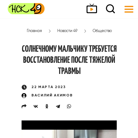
Главная
Новости 49
Общество
СОЛНЕЧНОМУ МАЛЬЧИКУ ТРЕБУЕТСЯ
ВОССТАНОВЛЕНИЕ ПОСЛЕ ТЯЖЕЛОЙ
ТРАВМЫ
22 МАРТА 2023
ВАСИЛИЙ АКИМОВ