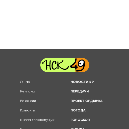
О нас
НОВОСТИ 49
Реклама
ПЕРЕДАЧИ
Вакансии
ПРОЕКТ ОРДЫНКА
Контакты
ПОГОДА
Школа телеведущих
ГОРОСКОП