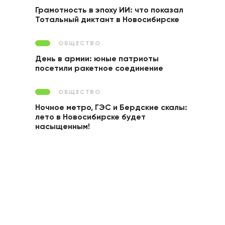
Грамотность в эпоху ИИ: что показал
Тотальный диктант в Новосибирске
ОБЩЕСТВО
День в армии: юные патриоты
посетили ракетное соединение
ОБЩЕСТВО
Ночное метро, ГЭС и Бердские скалы:
лето в Новосибирске будет
насыщенным!