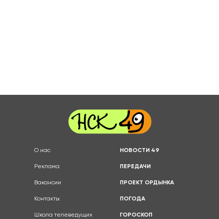
О нас
НОВОСТИ 49
Реклама
ПЕРЕДАЧИ
Вакансии
ПРОЕКТ ОРДЫНКА
Контакты
ПОГОДА
Школа телеведущих
ГОРОСКОП