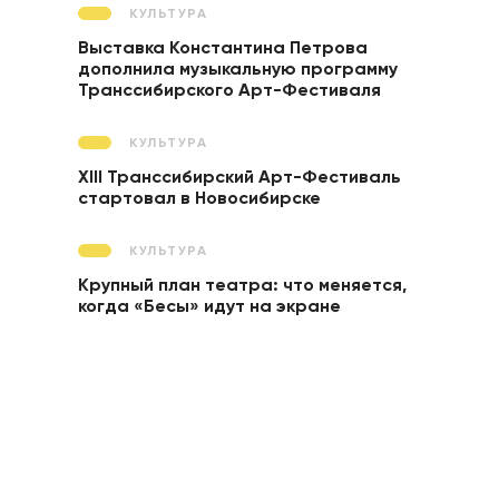
КУЛЬТУРА
Выставка Константина Петрова
дополнила музыкальную программу
Транссибирского Арт-Фестиваля
КУЛЬТУРА
XIII Транссибирский Арт-Фестиваль
стартовал в Новосибирске
КУЛЬТУРА
Крупный план театра: что меняется,
когда «Бесы» идут на экране