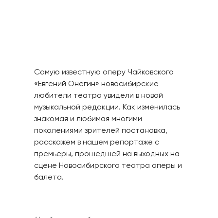
Самую известную оперу Чайковского
«Евгений Онегин» новосибирские
любители театра увидели в новой
музыкальной редакции. Как изменилась
знакомая и любимая многими
поколениями зрителей постановка,
расскажем в нашем репортаже с
премьеры, прошедшей на выходных на
сцене Новосибирского театра оперы и
балета.