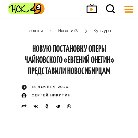
Главная
Новости 49
Культура
НОВУЮ ПОСТАНОВКУ ОПЕРЫ
ЧАЙКОВСКОГО «ЕВГЕНИЙ ОНЕГИН»
ПРЕДСТАВИЛИ НОВОСИБИРЦАМ
18 НОЯБРЯ 2024
СЕРГЕЙ НИКИТИН