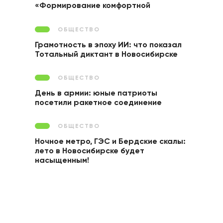
«Формирование комфортной
городской среды»
ОБЩЕСТВО
Грамотность в эпоху ИИ: что показал
Тотальный диктант в Новосибирске
ОБЩЕСТВО
День в армии: юные патриоты
посетили ракетное соединение
ОБЩЕСТВО
Ночное метро, ГЭС и Бердские скалы:
лето в Новосибирске будет
насыщенным!