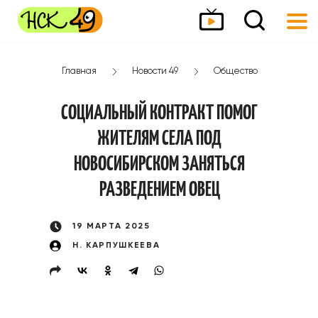
Главная
Новости 49
Общество
СОЦИАЛЬНЫЙ КОНТРАКТ ПОМОГ
ЖИТЕЛЯМ СЕЛА ПОД
НОВОСИБИРСКОМ ЗАНЯТЬСЯ
РАЗВЕДЕНИЕМ ОВЕЦ
19 МАРТА 2025
Н. КАРПУШКЕЕВА