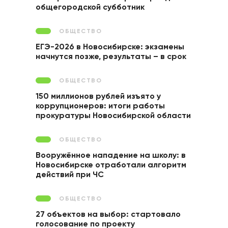
общегородской субботник
ОБЩЕСТВО
ЕГЭ-2026 в Новосибирске: экзамены
начнутся позже, результаты – в срок
ОБЩЕСТВО
150 миллионов рублей изъято у
коррупционеров: итоги работы
прокуратуры Новосибирской области
ОБЩЕСТВО
Вооружённое нападение на школу: в
Новосибирске отработали алгоритм
действий при ЧС
ОБЩЕСТВО
27 объектов на выбор: стартовало
голосование по проекту