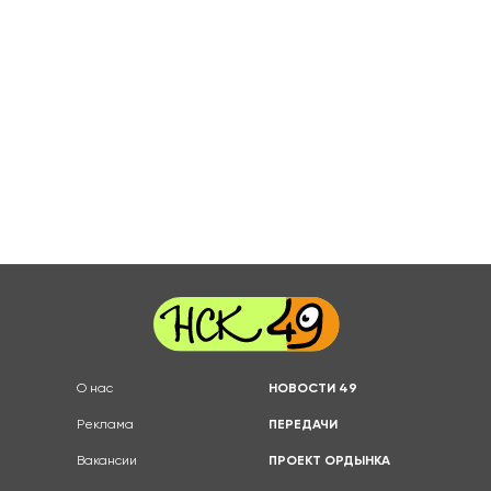
О нас
НОВОСТИ 49
Реклама
ПЕРЕДАЧИ
Вакансии
ПРОЕКТ ОРДЫНКА