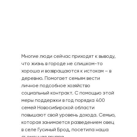
Многие люди сейчас приходят к выводу,
что жизнь в городе не слишком-то
хороша и возвращаются к истокам – в
деревню. Помогает семьям вести
личное подсобное хозяйство
социальный контракт. С помощью этой
меры поддержки в год порядка 400
семей Новосибирской области
повышают свой уровень дохода. Семью,
которая занимается разведением овец
в селе Гусиный Брод, посетила наша