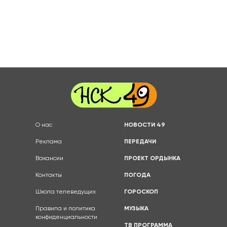
О нас
НОВОСТИ 49
Реклама
ПЕРЕДАЧИ
Вакансии
ПРОЕКТ ОРДЫНКА
Контакты
ПОГОДА
Школа телеведущих
ГОРОСКОП
Правила и политика
МУЗЫКА
конфиденциальности
ТВ ПРОГРАММА