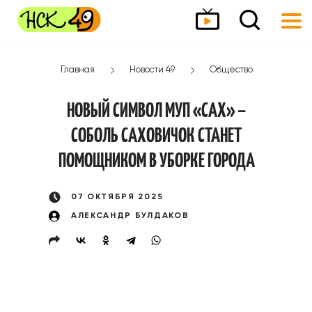
Главная
Новости 49
Общество
НОВЫЙ СИМВОЛ МУП «САХ» –
СОБОЛЬ САХОВИЧОК СТАНЕТ
ПОМОЩНИКОМ В УБОРКЕ ГОРОДА
07 ОКТЯБРЯ 2025
АЛЕКСАНДР БУЛДАКОВ