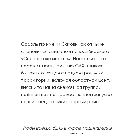
Соболь по имени Саховичок отныне
становится символом новосибирского
«Спецавтохозяйства». Насколько это
поможет предприятию САХ в вывозе
бытовых отходов с подконтрольных
территорий, включая областной цент,
выяснила наша съемочная группа,
побывавшая на торжественном запуске
новой спецтехники в первый рейс.
Чтобы всегда быть в курсе, подпишись в