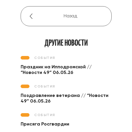
Назад
ДРУГИЕ НОВОСТИ
СОБЫТИЯ
Праздник на Ипподромской //
“Новости 49” 06.05.26
СОБЫТИЯ
Поздравление ветерана // “Новости
49” 06.05.26
СОБЫТИЯ
Присяга Росгвардии