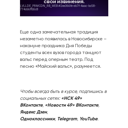
Еще одна замечательная традиция
незаметно появилась в Новосибирске –
накануне праздника Дня Победы
студенты всех вузов города танцуют
вальс перед оперным театр. Под
песню «Майский вальс», разумеется.
Чтобы всегда быть в курсе, подпишись в
социальных сетях:
«НСК 49»
ВКонтакте
,
«Новости 49» ВКонтакте
,
Яндекс Дзен
,
Одноклассники
,
Telegram
,
YouTube
.