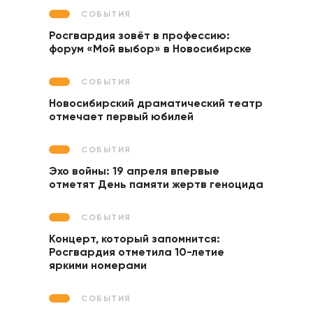
СОБЫТИЯ
Росгвардия зовёт в профессию:
форум «Мой выбор» в Новосибирске
СОБЫТИЯ
Новосибирский драматический театр
отмечает первый юбилей
СОБЫТИЯ
Эхо войны: 19 апреля впервые
отметят День памяти жертв геноцида
СОБЫТИЯ
Концерт, который запомнится:
Росгвардия отметила 10-летие
яркими номерами
СОБЫТИЯ