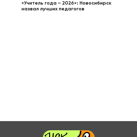
«Учитель года – 2026»: Новосибирск
назвал лучших педагогов