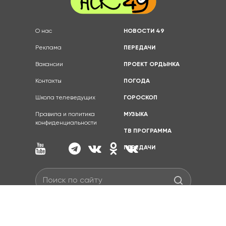
О нас
НОВОСТИ 49
Реклама
ПЕРЕДАЧИ
Вакансии
ПРОЕКТ ОРДЫНКА
Контакты
ПОГОДА
Школа телеведущих
ГОРОСКОП
Правила и политика
МУЗЫКА
конфиденциальности
ТВ ПРОГРАММА
ПЕРЕДАЧИ
Полное или частичное копирование материалов
запрещено.