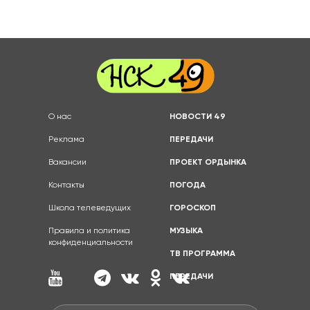
О нас
НОВОСТИ 49
Реклама
ПЕРЕДАЧИ
Вакансии
ПРОЕКТ ОРДЫНКА
Контакты
ПОГОДА
Школа телеведущих
ГОРОСКОП
Правила и политика
МУЗЫКА
конфиденциальности
ТВ ПРОГРАММА
ПЕРЕДАЧИ