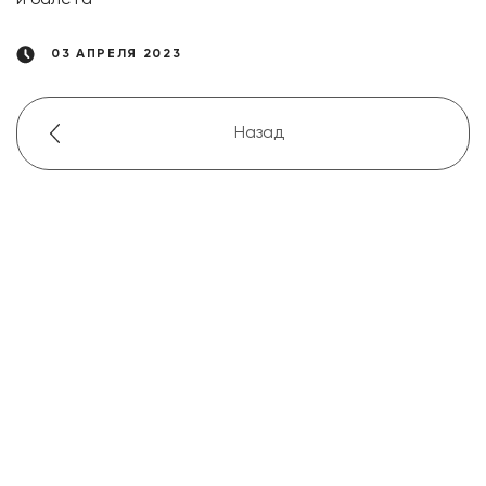
и балета
03 АПРЕЛЯ 2023
Назад