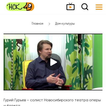
Главная
Дом культуры
Гурий Гурьев – солист Новосибирского театра оперы