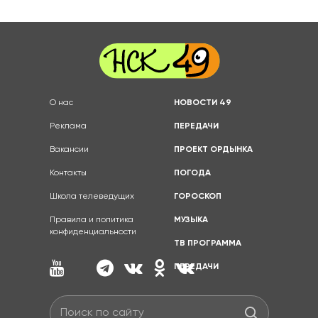
О нас
НОВОСТИ 49
Реклама
ПЕРЕДАЧИ
Вакансии
ПРОЕКТ ОРДЫНКА
Контакты
ПОГОДА
Школа телеведущих
ГОРОСКОП
Правила и политика
МУЗЫКА
конфиденциальности
ТВ ПРОГРАММА
ПЕРЕДАЧИ