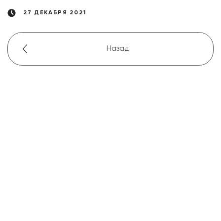
27 ДЕКАБРЯ 2021
Назад