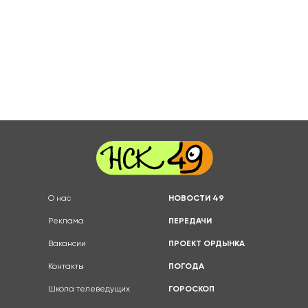
О нас
НОВОСТИ 49
Реклама
ПЕРЕДАЧИ
Вакансии
ПРОЕКТ ОРДЫНКА
Контакты
ПОГОДА
Школа телеведущих
ГОРОСКОП