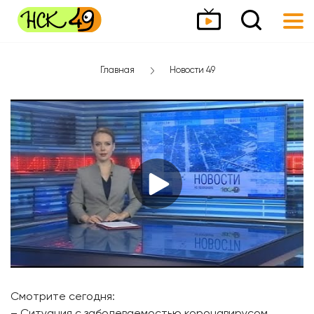
Главная
Новости 49
Смотрите сегодня: