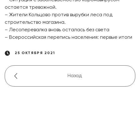
– Ситуация с заболеваемостью коронавирусом
остается тревожной.
– Жители Кольцово против вырубки леса под
строительство магазина.
– Лесоперевалка вновь осталась без света
– Всероссийская перепись населения: первые итоги
25 ОКТЯБРЯ 2021
Назад