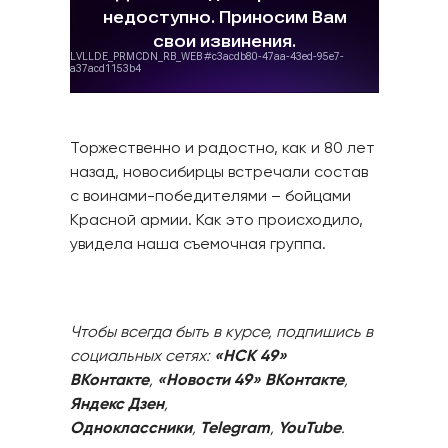
Торжественно и радостно, как и 80 лет
назад, новосибирцы встречали состав
с воинами-победителями – бойцами
Красной армии. Как это происходило,
увидела наша съемочная группа.
Чтобы всегда быть в курсе, подпишись в
социальных сетях:
«НСК 49»
ВКонтакте
,
«Новости 49» ВКонтакте
,
Яндекс Дзен
,
Одноклассники
,
Telegram
,
YouTube
.