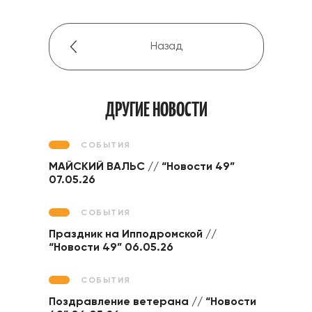
Назад
ДРУГИЕ НОВОСТИ
СОБЫТИЯ
МАЙСКИЙ ВАЛЬС // “Новости 49”
07.05.26
СОБЫТИЯ
Праздник на Ипподромской //
“Новости 49” 06.05.26
СОБЫТИЯ
Поздравление ветерана // “Новости