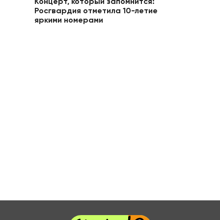
Концерт, который запомнится:
Росгвардия отметила 10-летие
яркими номерами