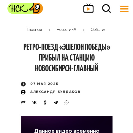
Главная
Новости 49
События
РЕТРО-ПОЕЗД «ЭШЕЛОН ПОБЕДЫ»
ПРИБЫЛ НА СТАНЦИЮ
НОВОСИБИРСК-ГЛАВНЫЙ
07 МАЯ 2025
АЛЕКСАНДР БУЛДАКОВ