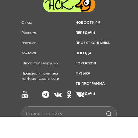
О нас
НОВОСТИ 49
Реклама
ПЕРЕДАЧИ
Вакансии
ПРОЕКТ ОРДЫНКА
Контакты
ПОГОДА
Школа телеведущих
ГОРОСКОП
Правила и политика
МУЗЫКА
конфиденциальности
ТВ ПРОГРАММА
ПЕРЕДАЧИ
Полное или частичное копирование материалов