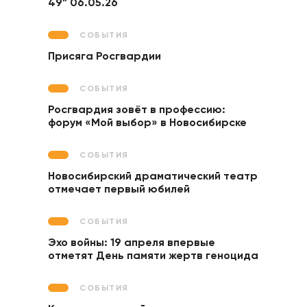
49” 06.05.26
СОБЫТИЯ
Присяга Росгвардии
СОБЫТИЯ
Росгвардия зовёт в профессию:
форум «Мой выбор» в Новосибирске
СОБЫТИЯ
Новосибирский драматический театр
отмечает первый юбилей
СОБЫТИЯ
Эхо войны: 19 апреля впервые
отметят День памяти жертв геноцида
СОБЫТИЯ